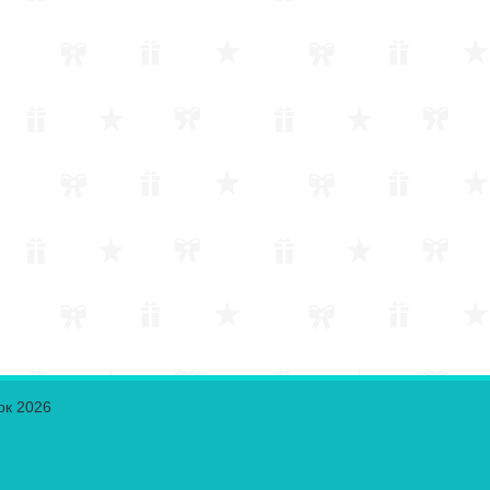
ок 2026