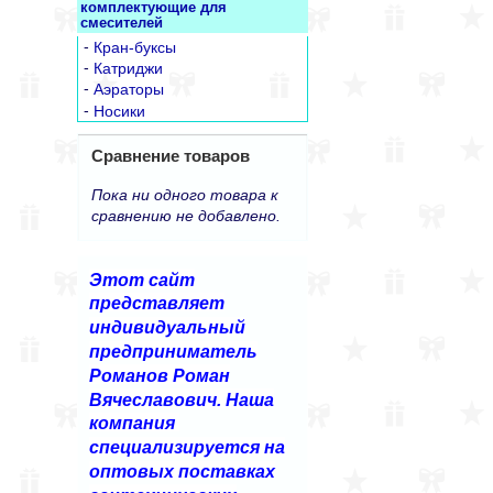
комплектующие для
смесителей
-
Кран-буксы
-
Катриджи
-
Аэраторы
-
Носики
Сравнение товаров
Пока ни одного товара к
сравнению не добавлено.
Этот сайт
представляет
индивидуальный
предприниматель
Романов Роман
Вячеславович. Наша
компания
специализируется на
оптовых поставках