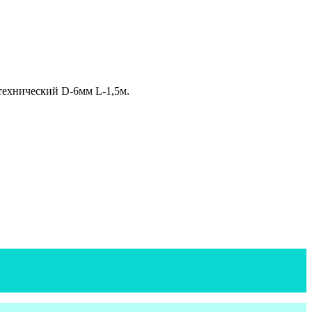
технический D-6мм L-1,5м.