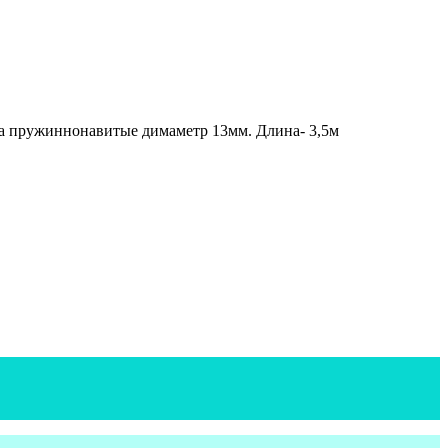
а пружиннонавитые димаметр 13мм. Длина- 3,5м