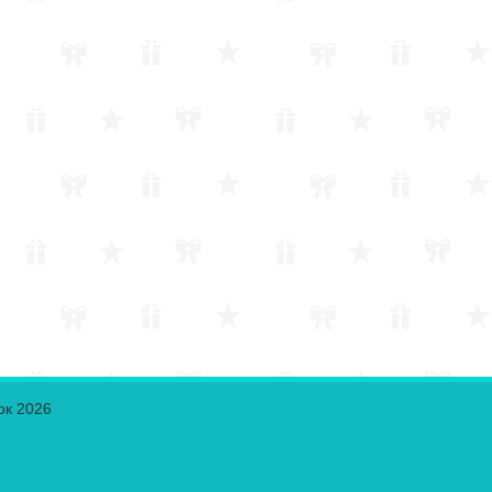
ок 2026