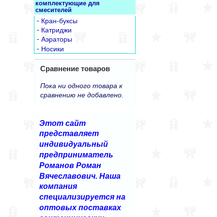
комплектующие для
смесителей
-
Кран-буксы
-
Катриджи
-
Аэраторы
-
Носики
Сравнение товаров
Пока ни одного товара к
сравнению не добавлено.
Этот сайт
представляет
индивидуальный
предприниматель
Романов Роман
Вячеславович. Наша
компания
специализируется на
оптовых поставках