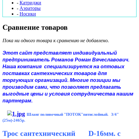
-
Катриджи
-
Аэраторы
-
Носики
Сравнение товаров
Пока ни одного товара к сравнению не добавлено.
Этот сайт представляет индивидуальный
предприниматель Романов Роман Вячеславович.
Наша компания специализируется на оптовых
поставках сантехнических товаров для
торгующих организаций. Многие позиции мы
производим сами, что позволяет предлагать
выгодные цены и условия сотрудничества нашим
партнерам.
Шланг поливочный "ПОТОК"пятислойный. 3/4"
(25м)-2465р.
Трос
сантехнический D-16мм. с