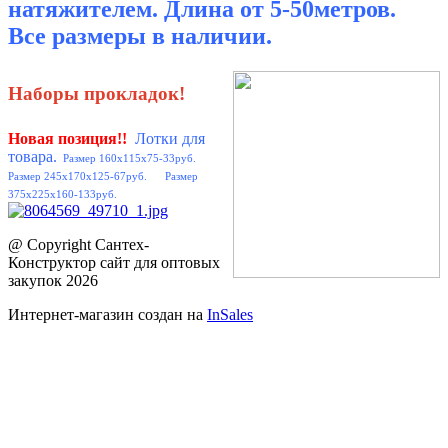
натяжителем. Длина от 5-50метров.
Все размеры в наличии.
Наборы прокладок!
Новая позиция
!!
Лотки для
товара.
Размер 160x115x75-33руб.
Размер 245x170x125-67руб. Размер
375x225x160-133руб.
@ Copyright Сантех-
Конструктор сайт для оптовых
закупок 2026
Интернет-магазин создан на
InSales