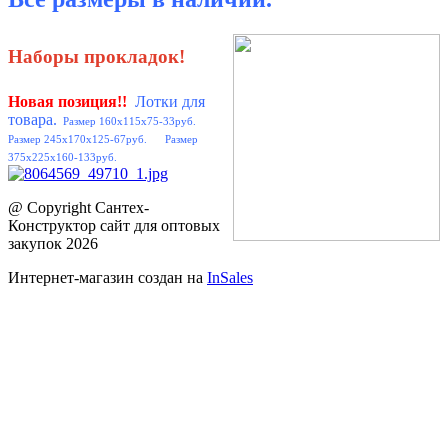
Наборы прокладок!
Новая позиция
!!
Лотки для
товара.
Размер 160x115x75-33руб.
Размер 245x170x125-67руб. Размер
375x225x160-133руб.
@ Copyright Сантех-
Конструктор сайт для оптовых
закупок 2026
Интернет-магазин создан на
InSales