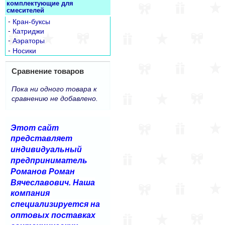
комплектующие для
смесителей
-
Кран-буксы
-
Катриджи
-
Аэраторы
-
Носики
Сравнение товаров
Пока ни одного товара к
сравнению не добавлено.
Этот сайт
представляет
индивидуальный
предприниматель
Романов Роман
Вячеславович. Наша
компания
специализируется на
оптовых поставках