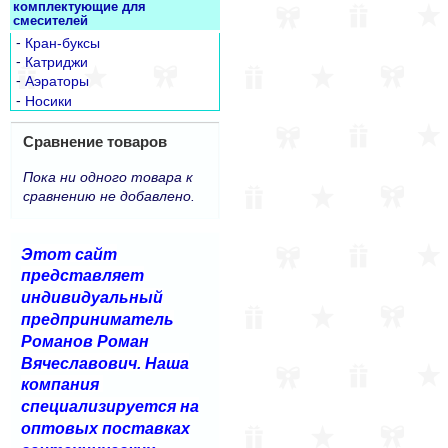
комплектующие для
смесителей
-
Кран-буксы
-
Катриджи
-
Аэраторы
-
Носики
Сравнение товаров
Пока ни одного товара к
сравнению не добавлено.
Этот сайт
представляет
индивидуальный
предприниматель
Романов Роман
Вячеславович. Наша
компания
специализируется на
оптовых поставках