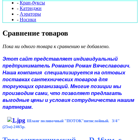
-
Кран-буксы
-
Катриджи
-
Аэраторы
-
Носики
Сравнение товаров
Пока ни одного товара к сравнению не добавлено.
Этот сайт представляет индивидуальный
предприниматель Романов Роман Вячеславович.
Наша компания специализируется на оптовых
поставках сантехнических товаров для
торгующих организаций. Многие позиции мы
производим сами, что позволяет предлагать
выгодные цены и условия сотрудничества нашим
партнерам.
Шланг поливочный "ПОТОК"пятислойный. 3/4"
(25м)-2465р.