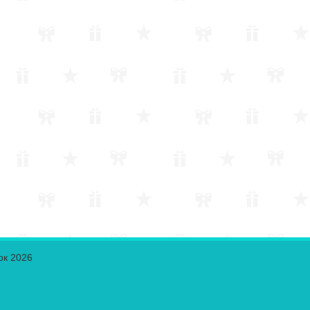
ок 2026