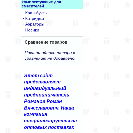
комплектующие для
смесителей
-
Кран-буксы
-
Катриджи
-
Аэраторы
-
Носики
Сравнение товаров
Пока ни одного товара к
сравнению не добавлено.
Этот сайт
представляет
индивидуальный
предприниматель
Романов Роман
Вячеславович. Наша
компания
специализируется на
оптовых поставках