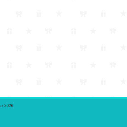
ок 2026