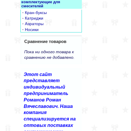
комплектующие для
смесителей
-
Кран-буксы
-
Катриджи
-
Аэраторы
-
Носики
Сравнение товаров
Пока ни одного товара к
сравнению не добавлено.
Этот сайт
представляет
индивидуальный
предприниматель
Романов Роман
Вячеславович. Наша
компания
специализируется на
оптовых поставках