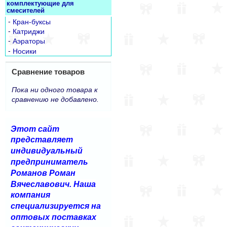
комплектующие для
смесителей
-
Кран-буксы
-
Катриджи
-
Аэраторы
-
Носики
Сравнение товаров
Пока ни одного товара к
сравнению не добавлено.
Этот сайт
представляет
индивидуальный
предприниматель
Романов Роман
Вячеславович. Наша
компания
специализируется на
оптовых поставках