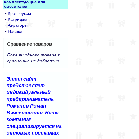
комплектующие для
смесителей
-
Кран-буксы
-
Катриджи
-
Аэраторы
-
Носики
Сравнение товаров
Пока ни одного товара к
сравнению не добавлено.
Этот сайт
представляет
индивидуальный
предприниматель
Романов Роман
Вячеславович. Наша
компания
специализируется на
оптовых поставках