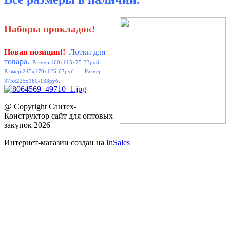
Наборы прокладок!
Новая позиция
!!
Лотки для
товара.
Размер 160x115x75-33руб.
Размер 245x170x125-67руб. Размер
375x225x160-133руб.
@ Copyright Сантех-
Конструктор сайт для оптовых
закупок 2026
Интернет-магазин создан на
InSales