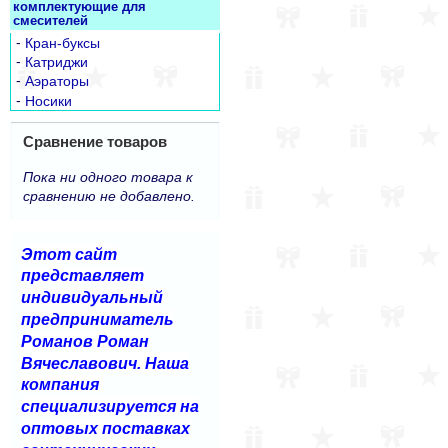
комплектующие для
смесителей
-
Кран-буксы
-
Катриджи
-
Аэраторы
-
Носики
Сравнение товаров
Пока ни одного товара к
сравнению не добавлено.
Этот сайт
представляет
индивидуальный
предприниматель
Романов Роман
Вячеславович. Наша
компания
специализируется на
оптовых поставках