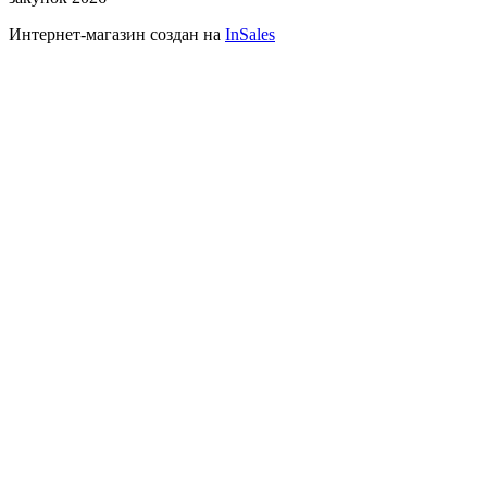
Интернет-магазин создан на
InSales