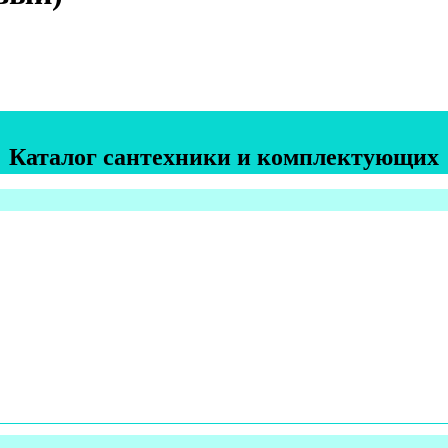
Каталог сантехники и комплектующих