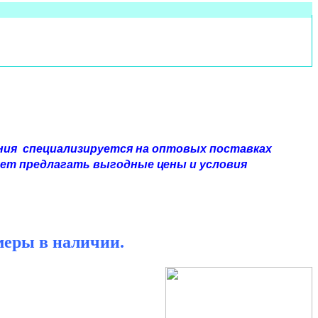
ния специализируется на оптовых поставках
яет предлагать выгодные цены и условия
меры в наличии.