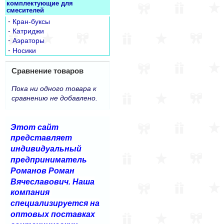
комплектующие для
смесителей
-
Кран-буксы
-
Катриджи
-
Аэраторы
-
Носики
Сравнение товаров
Пока ни одного товара к
сравнению не добавлено.
Этот сайт
представляет
индивидуальный
предприниматель
Романов Роман
Вячеславович. Наша
компания
специализируется на
оптовых поставках