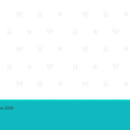
ок 2026