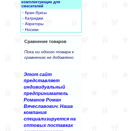
комплектующие для
смесителей
-
Кран-буксы
-
Катриджи
-
Аэраторы
-
Носики
Сравнение товаров
Пока ни одного товара к
сравнению не добавлено.
Этот сайт
представляет
индивидуальный
предприниматель
Романов Роман
Вячеславович. Наша
компания
специализируется на
оптовых поставках