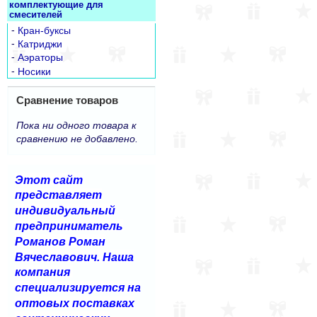
комплектующие для
смесителей
-
Кран-буксы
-
Катриджи
-
Аэраторы
-
Носики
Сравнение товаров
Пока ни одного товара к
сравнению не добавлено.
Этот сайт
представляет
индивидуальный
предприниматель
Романов Роман
Вячеславович. Наша
компания
специализируется на
оптовых поставках