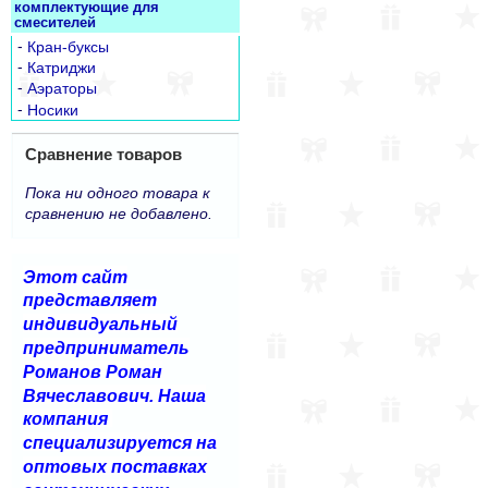
комплектующие для
смесителей
-
Кран-буксы
-
Катриджи
-
Аэраторы
-
Носики
Сравнение товаров
Пока ни одного товара к
сравнению не добавлено.
Этот сайт
представляет
индивидуальный
предприниматель
Романов Роман
Вячеславович. Наша
компания
специализируется на
оптовых поставках