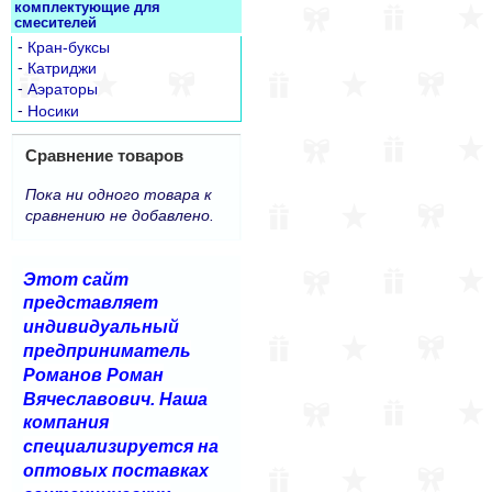
комплектующие для
смесителей
-
Кран-буксы
-
Катриджи
-
Аэраторы
-
Носики
Сравнение товаров
Пока ни одного товара к
сравнению не добавлено.
Этот сайт
представляет
индивидуальный
предприниматель
Романов Роман
Вячеславович. Наша
компания
специализируется на
оптовых поставках