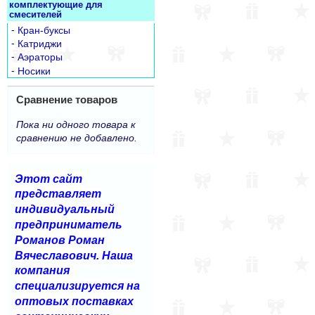
комплектующие для
смесителей
-
Кран-буксы
-
Катриджи
-
Аэраторы
-
Носики
Сравнение товаров
Пока ни одного товара к
сравнению не добавлено.
Этот сайт
представляет
индивидуальный
предприниматель
Романов Роман
Вячеславович. Наша
компания
специализируется на
оптовых поставках