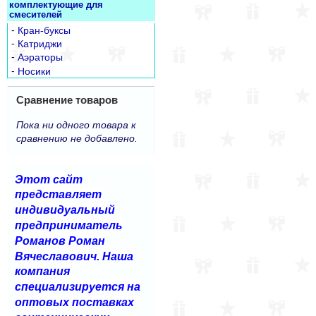
комплектующие для
смесителей
-
Кран-буксы
-
Катриджи
-
Аэраторы
-
Носики
Сравнение товаров
Пока ни одного товара к
сравнению не добавлено.
Этот сайт
представляет
индивидуальный
предприниматель
Романов Роман
Вячеславович. Наша
компания
специализируется на
оптовых поставках