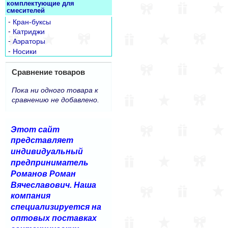
комплектующие для
смесителей
-
Кран-буксы
-
Катриджи
-
Аэраторы
-
Носики
Сравнение товаров
Пока ни одного товара к
сравнению не добавлено.
Этот сайт
представляет
индивидуальный
предприниматель
Романов Роман
Вячеславович. Наша
компания
специализируется на
оптовых поставках