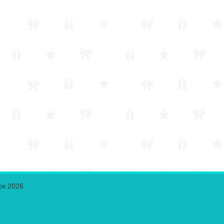
ок 2026