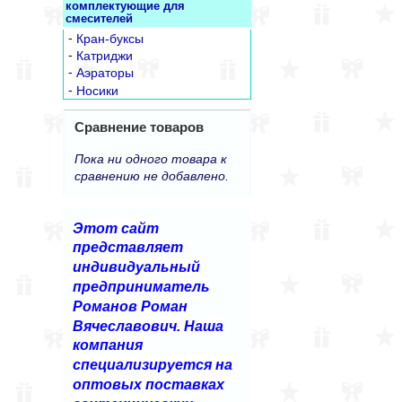
комплектующие для
смесителей
-
Кран-буксы
-
Катриджи
-
Аэраторы
-
Носики
Сравнение товаров
Пока ни одного товара к
сравнению не добавлено.
Этот сайт
представляет
индивидуальный
предприниматель
Романов Роман
Вячеславович. Наша
компания
специализируется на
оптовых поставках