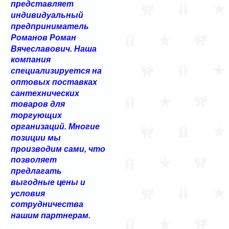
представляет
индивидуальный
предприниматель
Романов Роман
Вячеславович. Наша
компания
специализируется на
оптовых поставках
сантехнических
товаров для
торгующих
организаций. Многие
позиции мы
производим сами, что
позволяет
предлагать
выгодные цены и
условия
сотрудничества
нашим партнерам.